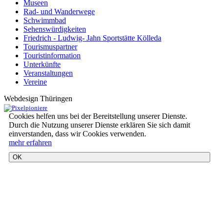
Museen
Rad- und Wanderwege
Schwimmbad
Sehenswürdigkeiten
Friedrich - Ludwig- Jahn Sportstätte Kölleda
Tourismuspartner
Touristinformation
Unterkünfte
Veranstaltungen
Vereine
Webdesign Thüringen
Cookies helfen uns bei der Bereitstellung unserer Dienste.
Durch die Nutzung unserer Dienste erklären Sie sich damit
einverstanden, dass wir Cookies verwenden.
mehr erfahren
OK