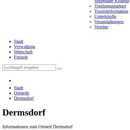
Sportstätte Kölleda
Tourismuspartner
Touristinformation
Unterkünfte
Veranstaltungen
Vereine
Stadt
Verwaltung
Wirtschaft
Freizeit
Stadt
Ortsteile
Dermsdorf
Dermsdorf
Informationen zum Ortsteil Dermsdorf