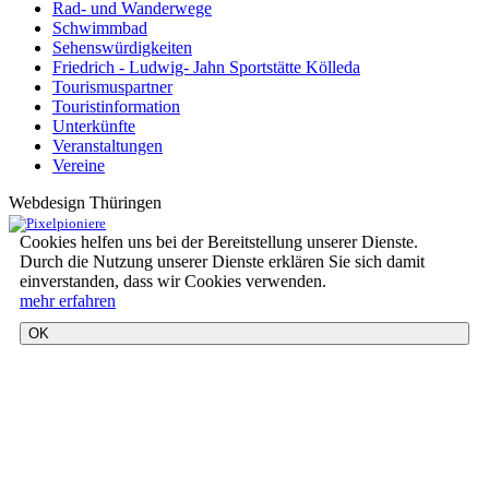
Rad- und Wanderwege
Schwimmbad
Sehenswürdigkeiten
Friedrich - Ludwig- Jahn Sportstätte Kölleda
Tourismuspartner
Touristinformation
Unterkünfte
Veranstaltungen
Vereine
Webdesign Thüringen
Cookies helfen uns bei der Bereitstellung unserer Dienste.
Durch die Nutzung unserer Dienste erklären Sie sich damit
einverstanden, dass wir Cookies verwenden.
mehr erfahren
OK