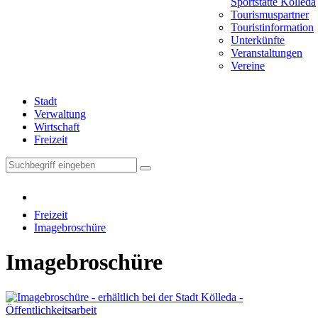
Sportstätte Kölleda
Tourismuspartner
Touristinformation
Unterkünfte
Veranstaltungen
Vereine
Stadt
Verwaltung
Wirtschaft
Freizeit
Freizeit
Imagebroschüre
Imagebroschüre