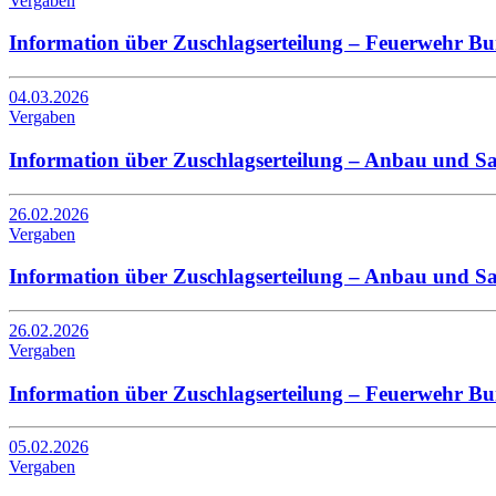
Vergaben
Information über Zuschlagserteilung – Feuerwehr B
04.03.2026
Vergaben
Information über Zuschlagserteilung – Anbau und 
26.02.2026
Vergaben
Information über Zuschlagserteilung – Anbau und S
26.02.2026
Vergaben
Information über Zuschlagserteilung – Feuerwehr B
05.02.2026
Vergaben