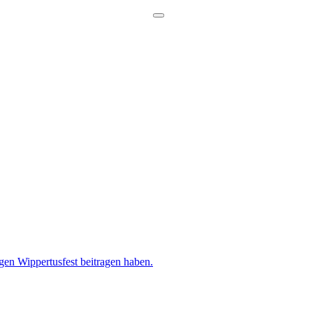
gen Wippertusfest beitragen haben.