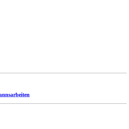
annsarbeiten