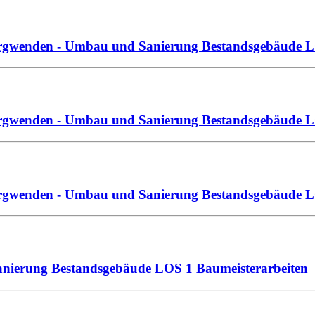
urgwenden - Umbau und Sanierung Bestandsgebäude LO
Burgwenden - Umbau und Sanierung Bestandsgebäude 
urgwenden - Umbau und Sanierung Bestandsgebäude LO
anierung Bestandsgebäude LOS 1 Baumeisterarbeiten