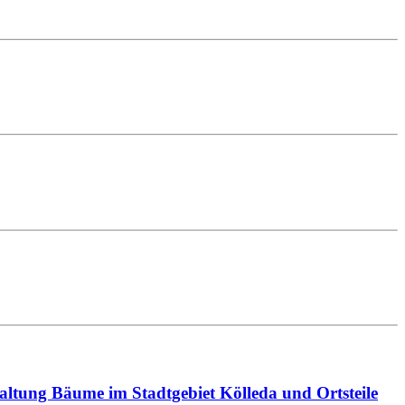
altung Bäume im Stadtgebiet Kölleda und Ortsteile