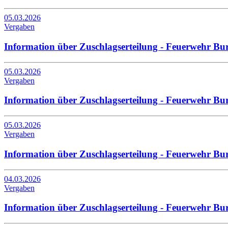
05.03.2026
Vergaben
Information über Zuschlagserteilung - Feuerwehr B
05.03.2026
Vergaben
Information über Zuschlagserteilung - Feuerwehr B
05.03.2026
Vergaben
Information über Zuschlagserteilung - Feuerwehr B
04.03.2026
Vergaben
Information über Zuschlagserteilung - Feuerwehr B