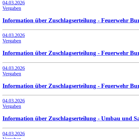
04.03.2026
Vergaben
Information über Zuschlagserteilung - Feuerwehr B
04.03.2026
Vergaben
Information über Zuschlagserteilung - Feuerwehr 
04.03.2026
Vergaben
Information über Zuschlagserteilung - Feuerwehr B
04.03.2026
Vergaben
Information über Zuschlagserteilung - Umbau und S
04.03.2026