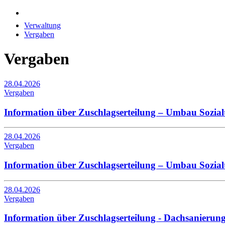
Verwaltung
Vergaben
Vergaben
28.04.2026
Vergaben
Information über Zuschlagserteilung – Umbau Sozial
28.04.2026
Vergaben
Information über Zuschlagserteilung – Umbau Sozia
28.04.2026
Vergaben
Information über Zuschlagserteilung - Dachsanierun