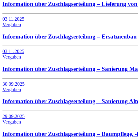
Information über Zuschlagserteilung – Lieferung von 
03.11.2025
Vergaben
Information über Zuschlagserteilung – Ersatzneubau
03.11.2025
Vergaben
Information über Zuschlagserteilung – Sanierung M
30.09.2025
Vergaben
Information über Zuschlagserteilung – Sanierung Alt
29.09.2025
Vergaben
Information über Zuschlagserteilung – Baumpflege, -