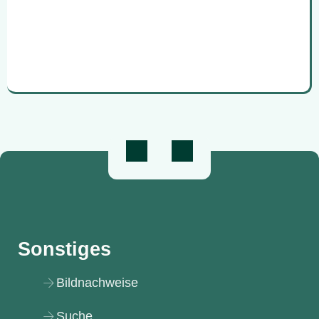
Sonstiges
Bildnachweise
Suche