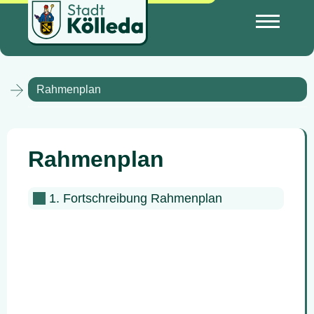
Rahmenplan
Rahmenplan
1. Fortschreibung Rahmenplan