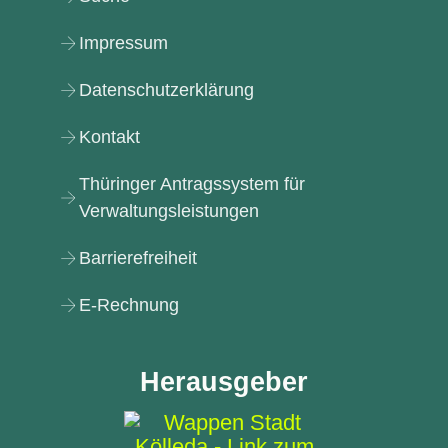
Impressum
Datenschutzerklärung
Kontakt
Thüringer Antragssystem für
Verwaltungsleistungen
Barrierefreiheit
E-Rechnung
Herausgeber