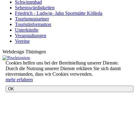
Schwimmbad
Sehenswürdigkeiten
Friedrich - Ludwig- Jahn Sportstätte Kölleda
Tourismuspartner
Touristinformation
Unterkünfte
Veranstaltungen
Vereine
Webdesign Thüringen
Cookies helfen uns bei der Bereitstellung unserer Dienste.
Durch die Nutzung unserer Dienste erklären Sie sich damit
einverstanden, dass wir Cookies verwenden.
mehr erfahren
OK