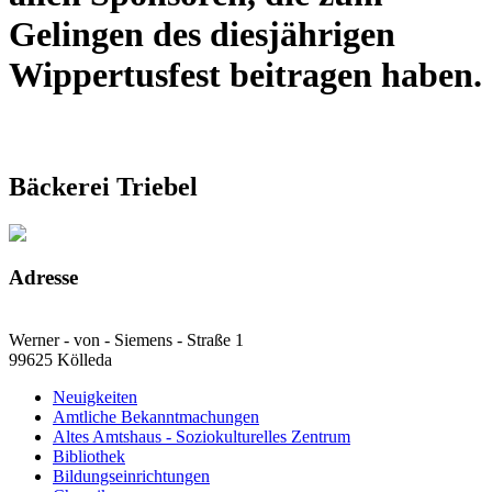
Gelingen des diesjährigen
Wippertusfest beitragen haben.
Bäckerei Triebel
Adresse
Werner - von - Siemens - Straße 1
99625 Kölleda
Neuigkeiten
Amtliche Bekanntmachungen
Altes Amtshaus - Soziokulturelles Zentrum
Bibliothek
Bildungseinrichtungen