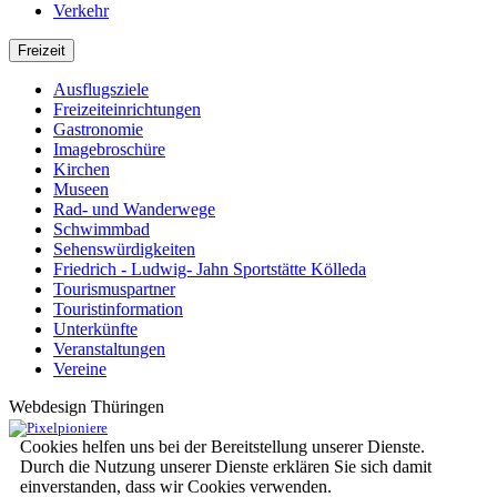
Verkehr
Freizeit
Ausflugsziele
Freizeiteinrichtungen
Gastronomie
Imagebroschüre
Kirchen
Museen
Rad- und Wanderwege
Schwimmbad
Sehenswürdigkeiten
Friedrich - Ludwig- Jahn Sportstätte Kölleda
Tourismuspartner
Touristinformation
Unterkünfte
Veranstaltungen
Vereine
Webdesign Thüringen
Cookies helfen uns bei der Bereitstellung unserer Dienste.
Durch die Nutzung unserer Dienste erklären Sie sich damit
einverstanden, dass wir Cookies verwenden.