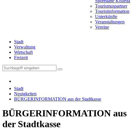
Sportstätte Kölleda
Tourismuspartner
Touristinformation
Unterkünfte
Veranstaltungen
Vereine
Stadt
Verwaltung
Wirtschaft
Freizeit
Stadt
Neuigkeiten
BÜRGERINFORMATION aus der Stadtkasse
BÜRGERINFORMATION aus
der Stadtkasse