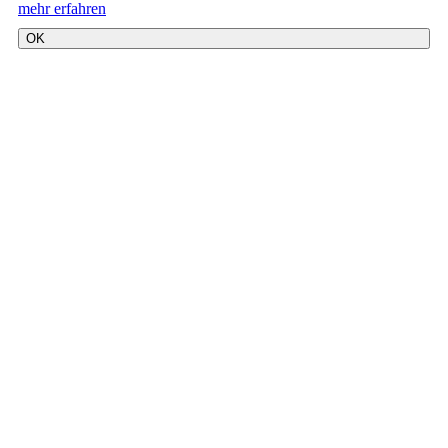
mehr erfahren
OK