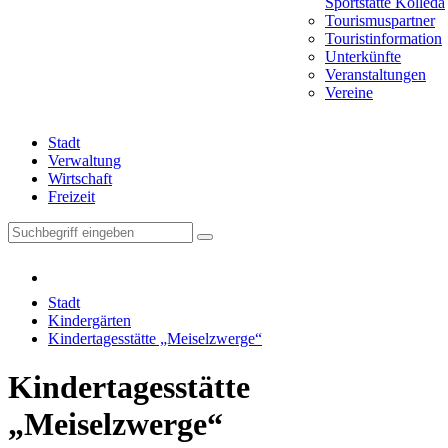
Sportstätte Kölleda
Tourismuspartner
Touristinformation
Unterkünfte
Veranstaltungen
Vereine
Stadt
Verwaltung
Wirtschaft
Freizeit
Stadt
Kindergärten
Kindertagesstätte „Meiselzwerge“
Kindertagesstätte
„Meiselzwerge“