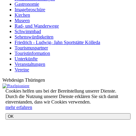
Gastronomie
Imagebroschüre
Kirchen
Museen
Rad- und Wanderwege
Schwimmbad
Sehenswürdigkeiten
Friedrich - Ludwig- Jahn Sportstätte Kölleda
Tourismuspartner
Touristinformation
Unterkünfte
Veranstaltungen
Vereine
Webdesign Thüringen
Cookies helfen uns bei der Bereitstellung unserer Dienste.
Durch die Nutzung unserer Dienste erklären Sie sich damit
einverstanden, dass wir Cookies verwenden.
mehr erfahren
OK