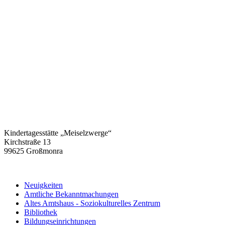
Kindertagesstätte „Meiselzwerge“
Kirchstraße 13
99625 Großmonra
Neuigkeiten
Amtliche Bekanntmachungen
Altes Amtshaus - Soziokulturelles Zentrum
Bibliothek
Bildungseinrichtungen